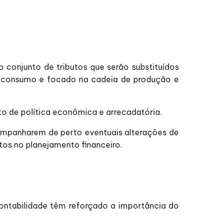
 conjunto de tributos que serão substituídos
 o consumo e focado na cadeia de produção e
to de política econômica e arrecadatória.
companharem de perto eventuais alterações de
tos no planejamento financeiro.
contabilidade têm reforçado a importância do