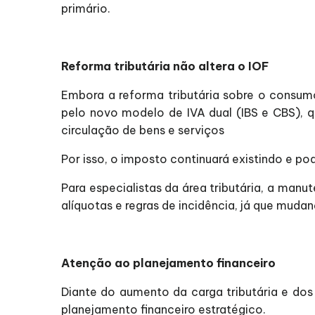
primário.
Reforma tributária não altera o IOF
Embora a reforma tributária sobre o consumo
pelo novo modelo de IVA dual (IBS e CBS), 
circulação de bens e serviços
Por isso, o imposto continuará existindo e p
Para especialistas da área tributária, a ma
alíquotas e regras de incidência, já que mud
Atenção ao planejamento financeiro
Diante do aumento da carga tributária e dos
planejamento financeiro estratégico.