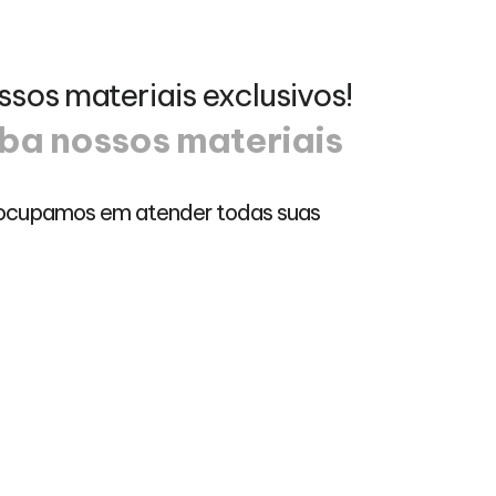
ssos materiais exclusivos!
ba nossos materiais
ocupamos em atender todas suas