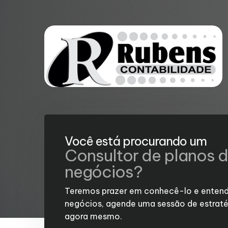
Você está procurando um
Consultor de planos 
negócios?
Teremos prazer em conhecê-lo e entend
negócios, agende uma sessão de estraté
agora mesmo.