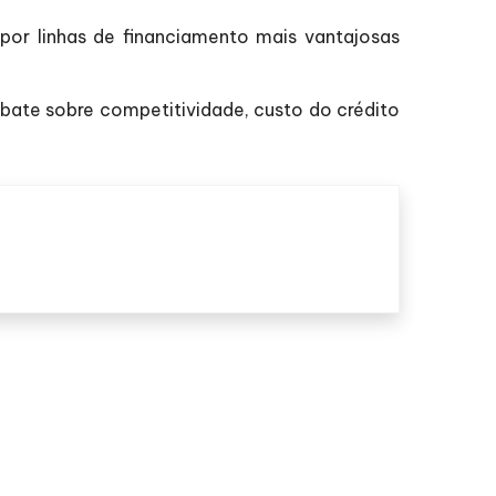
 por linhas de financiamento mais vantajosas
ate sobre competitividade, custo do crédito