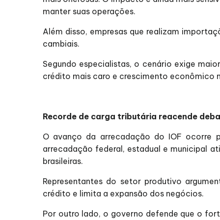
manter suas operações.
Além disso, empresas que realizam importaç
cambiais.
Segundo especialistas, o cenário exige maio
crédito mais caro e crescimento econômico
Recorde de carga tributária reacende deb
O avanço da arrecadação do IOF ocorre par
arrecadação federal, estadual e municipal a
brasileiras.
Representantes do setor produtivo argume
crédito e limita a expansão dos negócios.
Por outro lado, o governo defende que o fort