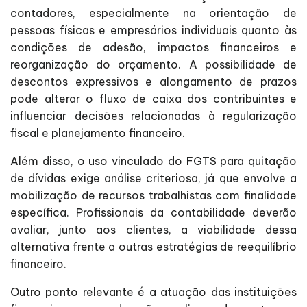
contadores, especialmente na orientação de
pessoas físicas e empresários individuais quanto às
condições de adesão, impactos financeiros e
reorganização do orçamento. A possibilidade de
descontos expressivos e alongamento de prazos
pode alterar o fluxo de caixa dos contribuintes e
influenciar decisões relacionadas à regularização
fiscal e planejamento financeiro.
Além disso, o uso vinculado do FGTS para quitação
de dívidas exige análise criteriosa, já que envolve a
mobilização de recursos trabalhistas com finalidade
específica. Profissionais da contabilidade deverão
avaliar, junto aos clientes, a viabilidade dessa
alternativa frente a outras estratégias de reequilíbrio
financeiro.
Outro ponto relevante é a atuação das instituições