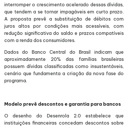
interromper o crescimento acelerado dessas dívidas,
que tendem a se tornar impagáveis em curto prazo.
A proposta prevê a substituição de débitos com
juros altos por condições mais acessíveis, com
redução significativa do saldo e prazos compatíveis
com a renda dos consumidores.
Dados do Banco Central do Brasil indicam que
aproximadamente 20% das famílias brasileiras
possuem dívidas classificadas como insustentáveis,
cenário que fundamenta a criação da nova fase do
programa.
Modelo prevê descontos e garantia para bancos
O desenho do Desenrola 2.0 estabelece que
instituições financeiras concedam descontos sobre