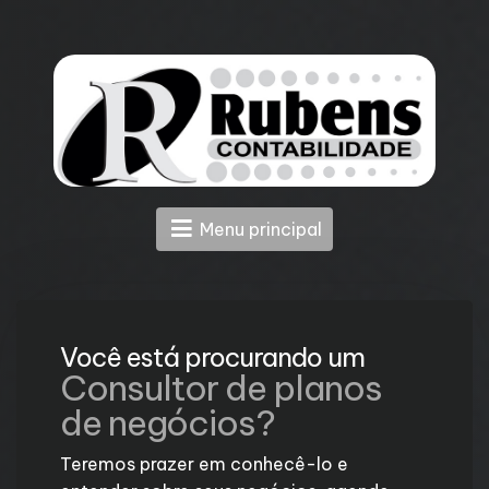
Menu principal
Você está procurando um
Consultor de planos
de negócios?
Teremos prazer em conhecê-lo e