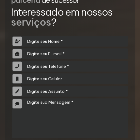
Interessado em nossos
serviços
?