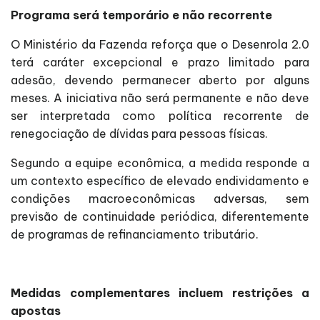
Programa será temporário e não recorrente
O Ministério da Fazenda reforça que o Desenrola 2.0
terá caráter excepcional e prazo limitado para
adesão, devendo permanecer aberto por alguns
meses. A iniciativa não será permanente e não deve
ser interpretada como política recorrente de
renegociação de dívidas para pessoas físicas.
Segundo a equipe econômica, a medida responde a
um contexto específico de elevado endividamento e
condições macroeconômicas adversas, sem
previsão de continuidade periódica, diferentemente
de programas de refinanciamento tributário.
Medidas complementares incluem restrições a
apostas