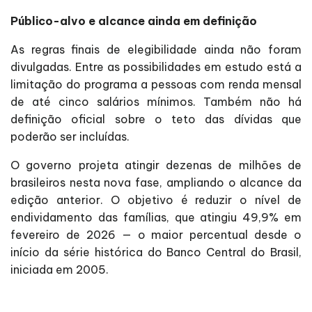
Público-alvo e alcance ainda em definição
As regras finais de elegibilidade ainda não foram
divulgadas. Entre as possibilidades em estudo está a
limitação do programa a pessoas com renda mensal
de até cinco salários mínimos. Também não há
definição oficial sobre o teto das dívidas que
poderão ser incluídas.
O governo projeta atingir dezenas de milhões de
brasileiros nesta nova fase, ampliando o alcance da
edição anterior. O objetivo é reduzir o nível de
endividamento das famílias, que atingiu 49,9% em
fevereiro de 2026 — o maior percentual desde o
início da série histórica do Banco Central do Brasil,
iniciada em 2005.