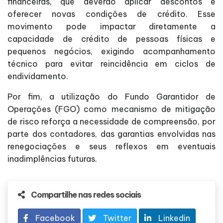
financeiras, que deverão aplicar descontos e
oferecer novas condições de crédito. Esse
movimento pode impactar diretamente a
capacidade de crédito de pessoas físicas e
pequenos negócios, exigindo acompanhamento
técnico para evitar reincidência em ciclos de
endividamento.
Por fim, a utilização do Fundo Garantidor de
Operações (FGO) como mecanismo de mitigação
de risco reforça a necessidade de compreensão, por
parte dos contadores, das garantias envolvidas nas
renegociações e seus reflexos em eventuais
inadimplências futuras.
Compartilhe nas redes sociais
Facebook
Twitter
Linkedin