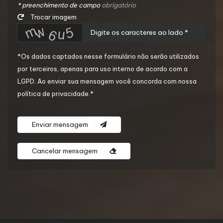
* preenchimento de campo
obrigatório
Trocar imagem
*Os dados captados nesse formulário não serão utilizados
por terceiros, apenas para uso interno de acordo com a
LGPD
. Ao enviar sua mensagem você concorda com nossa
política de privacidade.*
Enviar mensagem
Cancelar mensagem