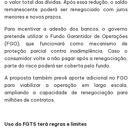
o valor total das dívidas. Após essa redução, o saldo
remanescente poderá ser renegociado com juros
menores e novos prazos.
Para incentivar a adesão dos bancos, o governo
pretende utilizar o Fundo Garantidor de Operações
(FGO), que funcionará como mecanismo de
proteção parcial contra inadimplência. Caso o
consumidor volte a não pagar após a renegociação,
parte do risco poderá ser coberta pelo fundo.
A proposta também prevê aporte adicional no FGO
para viabilizar a operação em larga escala,
ampliando a capacidade de renegociação para
milhões de contratos.
Uso do FGTS terá regras e limites