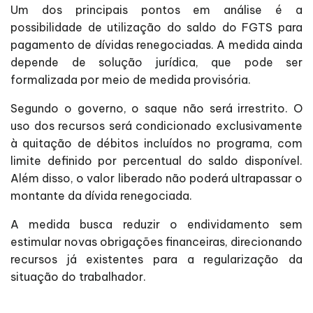
Um dos principais pontos em análise é a
possibilidade de utilização do saldo do FGTS para
pagamento de dívidas renegociadas. A medida ainda
depende de solução jurídica, que pode ser
formalizada por meio de medida provisória.
Segundo o governo, o saque não será irrestrito. O
uso dos recursos será condicionado exclusivamente
à quitação de débitos incluídos no programa, com
limite definido por percentual do saldo disponível.
Além disso, o valor liberado não poderá ultrapassar o
montante da dívida renegociada.
A medida busca reduzir o endividamento sem
estimular novas obrigações financeiras, direcionando
recursos já existentes para a regularização da
situação do trabalhador.