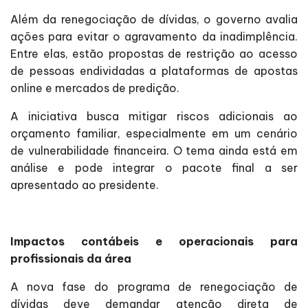
Além da renegociação de dívidas, o governo avalia
ações para evitar o agravamento da inadimplência.
Entre elas, estão propostas de restrição ao acesso
de pessoas endividadas a plataformas de apostas
online e mercados de predição.
A iniciativa busca mitigar riscos adicionais ao
orçamento familiar, especialmente em um cenário
de vulnerabilidade financeira. O tema ainda está em
análise e pode integrar o pacote final a ser
apresentado ao presidente.
Impactos contábeis e operacionais para
profissionais da área
A nova fase do programa de renegociação de
dívidas deve demandar atenção direta de