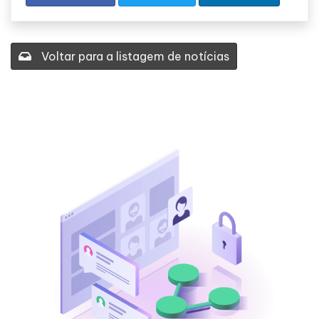
Voltar para a listagem de notícias