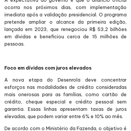
A expectativa do governo é que o anúncio oficial
ocorra nos próximos dias, com implementação
imediata após a validação presidencial. O programa
pretende ampliar o alcance da primeira edição,
lançada em 2023, que renegociou R$ 53,2 bilhões
em dívidas e beneficiou cerca de 15 milhões de
pessoas.
Foco em dívidas com juros elevados
A nova etapa do Desenrola deve concentrar
esforços nas modalidades de crédito consideradas
mais onerosas para as famílias, como cartão de
crédito, cheque especial e crédito pessoal sem
garantia. Essas linhas apresentam taxas de juros
elevadas, que podem variar entre 6% e 10% ao mês.
De acordo com o Ministério da Fazenda, o objetivo é