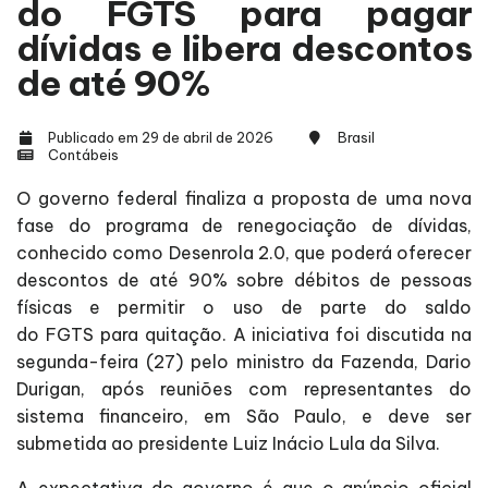
do FGTS para pagar
dívidas e libera descontos
de até 90%
Publicado em 29 de abril de 2026
Brasil
Contábeis
O governo federal finaliza a proposta de uma nova
fase do programa de renegociação de dívidas,
conhecido como Desenrola 2.0, que poderá oferecer
descontos de até 90% sobre débitos de pessoas
físicas e permitir o uso de parte do saldo
do FGTS para quitação. A iniciativa foi discutida na
segunda-feira (27) pelo ministro da Fazenda, Dario
Durigan, após reuniões com representantes do
sistema financeiro, em São Paulo, e deve ser
submetida ao presidente Luiz Inácio Lula da Silva.