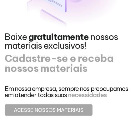
Baixe
gratuitamente
nossos
materiais exclusivos!
Cadastre-se e receba
nossos materiais
Em nossa empresa, sempre nos preocupamos
em atender todas suas
necessidades
ACESSE NOSSOS MATERIAIS