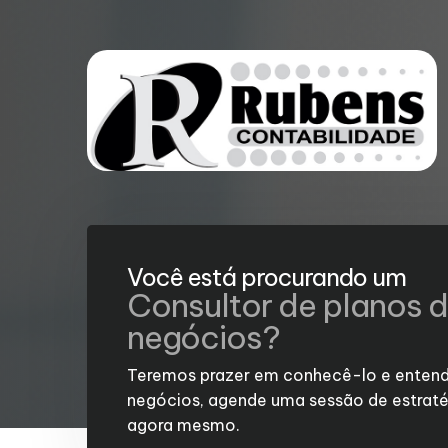
Você está procurando um
Consultor de planos 
negócios?
Teremos prazer em conhecê-lo e entend
negócios, agende uma sessão de estraté
agora mesmo.