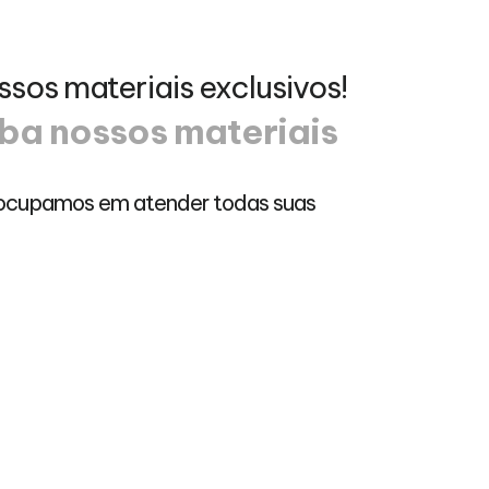
ssos materiais exclusivos!
ba nossos materiais
ocupamos em atender todas suas