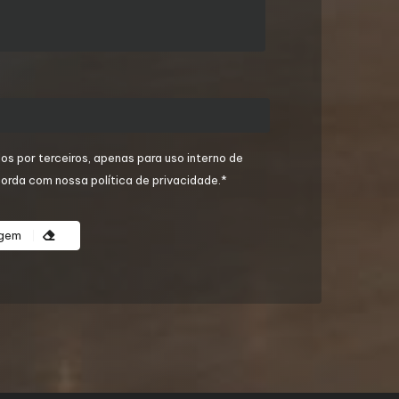
os por terceiros, apenas para uso interno de
orda com nossa política de privacidade.*
agem