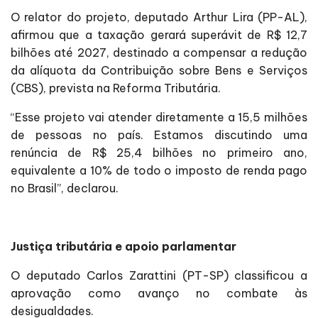
O relator do projeto, deputado Arthur Lira (PP-AL),
afirmou que a taxação gerará superávit de R$ 12,7
bilhões até 2027, destinado a compensar a redução
da alíquota da Contribuição sobre Bens e Serviços
(CBS), prevista na Reforma Tributária.
“Esse projeto vai atender diretamente a 15,5 milhões
de pessoas no país. Estamos discutindo uma
renúncia de R$ 25,4 bilhões no primeiro ano,
equivalente a 10% de todo o imposto de renda pago
no Brasil”, declarou.
Justiça tributária e apoio parlamentar
O deputado Carlos Zarattini (PT-SP) classificou a
aprovação como avanço no combate às
desigualdades.