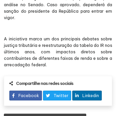
análise no Senado. Caso aprovado, dependerá da
sanção do presidente da República para entrar em
vigor.
A iniciativa marca um dos principais debates sobre
justiça tributária e reestruturação da tabela do IR nos
últimos anos, com impactos diretos sobre
contribuintes de diferentes faixas de renda e sobre a
arrecadação federal.
Compartilhe nas redes sociais
Facebook
Twitter
Linkedin