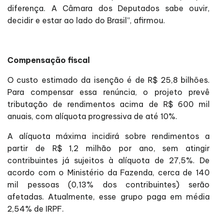
diferença. A Câmara dos Deputados sabe ouvir,
decidir e estar ao lado do Brasil”, afirmou.
Compensação fiscal
O custo estimado da isenção é de R$ 25,8 bilhões.
Para compensar essa renúncia, o projeto prevê
tributação de rendimentos acima de R$ 600 mil
anuais, com alíquota progressiva de até 10%.
A alíquota máxima incidirá sobre rendimentos a
partir de R$ 1,2 milhão por ano, sem atingir
contribuintes já sujeitos à alíquota de 27,5%. De
acordo com o Ministério da Fazenda, cerca de 140
mil pessoas (0,13% dos contribuintes) serão
afetadas. Atualmente, esse grupo paga em média
2,54% de IRPF.