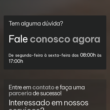
Tem alguma dúvida?
Fale
conosco agora
08:00h
De segunda-feira à sexta-feira das
às
17:00h
Entre em
contato
e faça uma
parceria
de sucesso!
Interessado em nossos