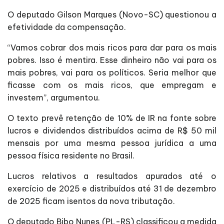
O deputado Gilson Marques (Novo-SC) questionou a
efetividade da compensação.
“Vamos cobrar dos mais ricos para dar para os mais
pobres. Isso é mentira. Esse dinheiro não vai para os
mais pobres, vai para os políticos. Seria melhor que
ficasse com os mais ricos, que empregam e
investem”, argumentou.
O texto prevê retenção de 10% de IR na fonte sobre
lucros e dividendos distribuídos acima de R$ 50 mil
mensais por uma mesma pessoa jurídica a uma
pessoa física residente no Brasil.
Lucros relativos a resultados apurados até o
exercício de 2025 e distribuídos até 31 de dezembro
de 2025 ficam isentos da nova tributação.
O deputado Bibo Nunes (PL-RS) classificou a medida