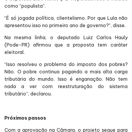
como “populista”.
“É só jogada política, clientelismo. Por que Lula não
apresentou isso no primeiro ano de governo?”, disse.
Na mesma linha, o deputado Luiz Carlos Hauly
(Pode-PR) afirmou que a proposta tem caráter
eleitoral.
“Isso resolveu o problema do imposto dos pobres?
Não. O pobre continua pagando a mais alta carga
tributária do mundo. Isso é enganação. Não tem
nada a ver com reestruturação do sistema
tributário”, declarou.
Próximos passos
Com a aprovação na Câmara, o projeto segue para