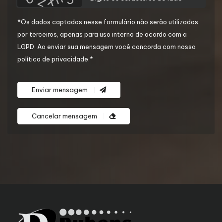
*Os dados captados nesse formulário não serão utilizados
por terceiros, apenas para uso interno de acordo com a
LGPD
. Ao enviar sua mensagem você concorda com nossa
política de privacidade.*
Enviar mensagem
Cancelar mensagem