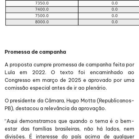
Promessa de campanha
A proposta cumpre promessa de campanha feita por
Lula em 2022. O texto foi encaminhado ao
Congresso em março de 2025 e aprovado por uma
comissão especial antes de ir ao plenário.
O presidente da Câmara, Hugo Motta (Republicanos-
PB), destacou a relevância da aprovação.
“Aqui demonstramos que quando o tema é o bem-
estar das famílias brasileiras, não há lados, nem
divisões. É interesse do país acima de qualquer