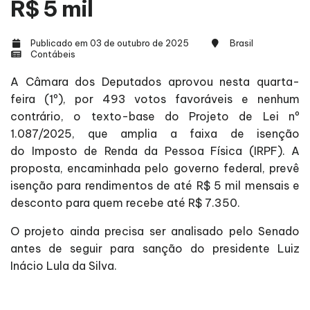
R$ 5 mil
Publicado em 03 de outubro de 2025
Brasil
Contábeis
A Câmara dos Deputados aprovou nesta quarta-
feira (1º), por 493 votos favoráveis e nenhum
contrário, o texto-base do Projeto de Lei nº
1.087/2025, que amplia a faixa de isenção
do Imposto de Renda da Pessoa Física (IRPF). A
proposta, encaminhada pelo governo federal, prevê
isenção para rendimentos de até R$ 5 mil mensais e
desconto para quem recebe até R$ 7.350.
O projeto ainda precisa ser analisado pelo Senado
antes de seguir para sanção do presidente Luiz
Inácio Lula da Silva.