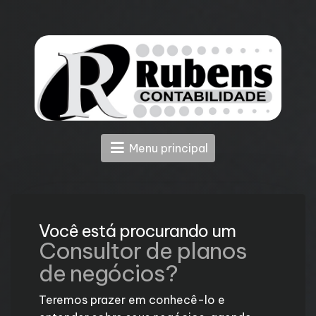
Menu principal
Você está procurando um
Consultor de planos
de negócios?
Teremos prazer em conhecê-lo e