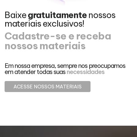
Baixe
gratuitamente
nossos
materiais exclusivos!
Cadastre-se e receba
nossos materiais
Em nossa empresa, sempre nos preocupamos
em atender todas suas
necessidades
ACESSE NOSSOS MATERIAIS