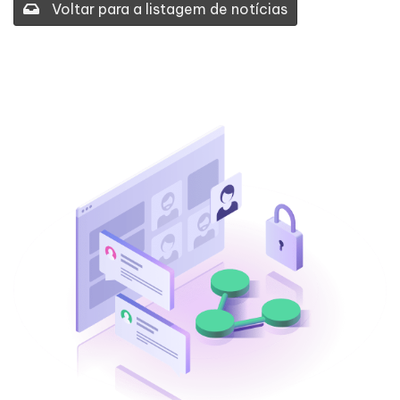
Voltar para a listagem de notícias