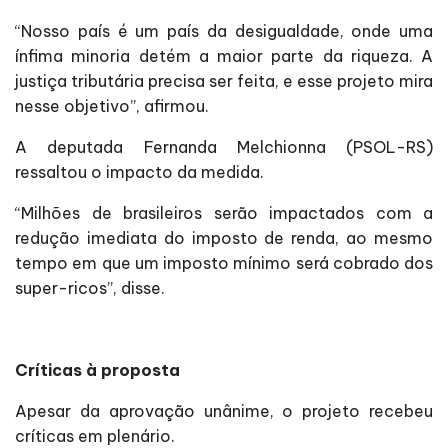
“Nosso país é um país da desigualdade, onde uma
ínfima minoria detém a maior parte da riqueza. A
justiça tributária precisa ser feita, e esse projeto mira
nesse objetivo”, afirmou.
A deputada Fernanda Melchionna (PSOL-RS)
ressaltou o impacto da medida.
“Milhões de brasileiros serão impactados com a
redução imediata do imposto de renda, ao mesmo
tempo em que um imposto mínimo será cobrado dos
super-ricos”, disse.
Críticas à proposta
Apesar da aprovação unânime, o projeto recebeu
críticas em plenário.