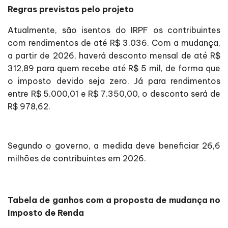
Regras previstas pelo projeto
Atualmente, são isentos do IRPF os contribuintes
com rendimentos de até R$ 3.036. Com a mudança,
a partir de 2026, haverá desconto mensal de até R$
312,89 para quem recebe até R$ 5 mil, de forma que
o imposto devido seja zero. Já para rendimentos
entre R$ 5.000,01 e R$ 7.350,00, o desconto será de
R$ 978,62.
Segundo o governo, a medida deve beneficiar 26,6
milhões de contribuintes em 2026.
Tabela de ganhos com a proposta de mudança no
Imposto de Renda