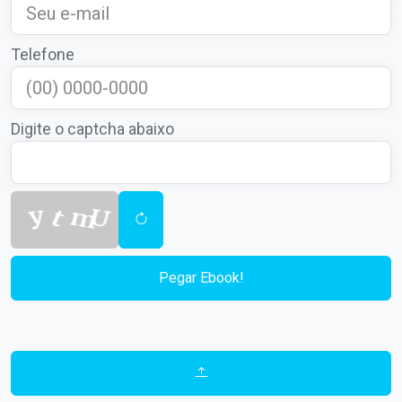
Telefone
Digite o captcha abaixo
Pegar Ebook!