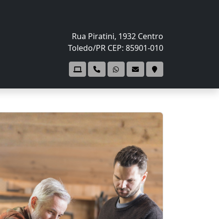
Rua Piratini, 1932 Centro
Toledo/PR CEP: 85901-010